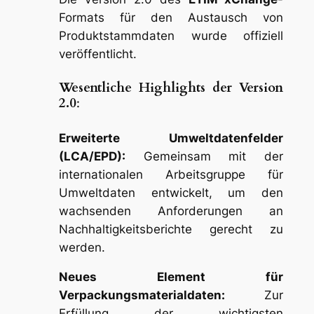
Formats für den Austausch von
Produktstammdaten wurde offiziell
veröffentlicht.
Wesentliche Highlights der Version
2.0
:
Erweiterte Umweltdatenfelder
(LCA/EPD):
Gemeinsam mit der
internationalen Arbeitsgruppe für
Umweltdaten entwickelt, um den
wachsenden Anforderungen an
Nachhaltigkeitsberichte gerecht zu
werden.
Neues Element für
Verpackungsmaterialdaten:
Zur
Erfüllung der wichtigsten