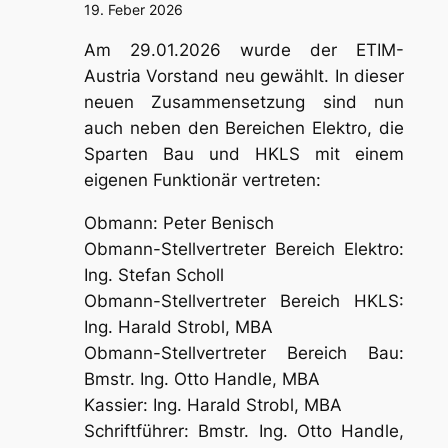
19. Feber 2026
Am 29.01.2026 wurde der ETIM-
Austria Vorstand neu gewählt. In dieser
neuen Zusammensetzung sind nun
auch neben den Bereichen Elektro, die
Sparten Bau und HKLS mit einem
eigenen Funktionär vertreten:
Obmann: Peter Benisch
Obmann-Stellvertreter Bereich Elektro:
Ing. Stefan Scholl
Obmann-Stellvertreter Bereich HKLS:
Ing. Harald Strobl, MBA
Obmann-Stellvertreter Bereich Bau:
Bmstr. Ing. Otto Handle, MBA
Kassier: Ing. Harald Strobl, MBA
Schriftführer: Bmstr. Ing. Otto Handle,