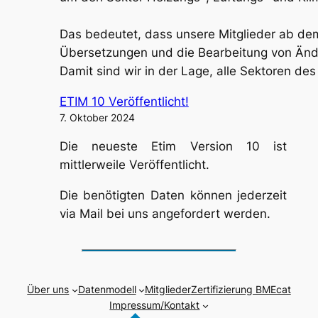
Das bedeutet, dass unsere Mitglieder ab de
Übersetzungen und die Bearbeitung von Änd
Damit sind wir in der Lage, alle Sektoren de
ETIM 10 Veröffentlicht!
7. Oktober 2024
Die neueste Etim Version 10 ist
mittlerweile Veröffentlicht.
Die benötigten Daten können jederzeit
via Mail bei uns angefordert werden.
Über uns
Datenmodell
Mitglieder
Zertifizierung BMEcat
Impressum/Kontakt