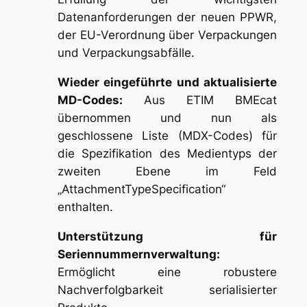
Datenanforderungen der neuen PPWR,
der EU-Verordnung über Verpackungen
und Verpackungsabfälle.
Wieder eingeführte und aktualisierte
MD-Codes:
Aus ETIM BMEcat
übernommen und nun als
geschlossene Liste (MDX-Codes) für
die Spezifikation des Medientyps der
zweiten Ebene im Feld
„AttachmentTypeSpecification“
enthalten.
Unterstützung für
Seriennummernverwaltung:
Ermöglicht eine robustere
Nachverfolgbarkeit serialisierter