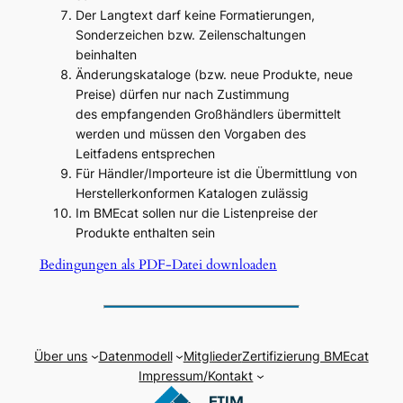
Der Langtext darf keine Formatierungen,
Sonderzeichen bzw. Zeilenschaltungen
beinhalten
Änderungskataloge (bzw. neue Produkte, neue
Preise) dürfen nur nach Zustimmung
des empfangenden Großhändlers übermittelt
werden und müssen den Vorgaben des
Leitfadens entsprechen
Für Händler/Importeure ist die Übermittlung von
Herstellerkonformen Katalogen zulässig
Im BMEcat sollen nur die Listenpreise der
Produkte enthalten sein
Bedingungen als PDF-Datei downloaden
Über uns
Datenmodell
Mitglieder
Zertifizierung BMEcat
Impressum/Kontakt