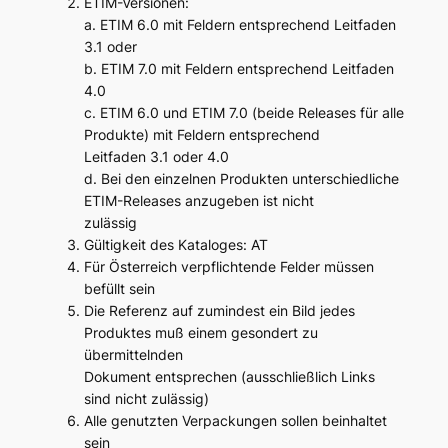
ETIM-Versionen:
a. ETIM 6.0 mit Feldern entsprechend Leitfaden
3.1 oder
b. ETIM 7.0 mit Feldern entsprechend Leitfaden
4.0
c. ETIM 6.0 und ETIM 7.0 (beide Releases für alle
Produkte) mit Feldern entsprechend
Leitfaden 3.1 oder 4.0
d. Bei den einzelnen Produkten unterschiedliche
ETIM-Releases anzugeben ist nicht
zulässig
Gültigkeit des Kataloges: AT
Für Österreich verpflichtende Felder müssen
befüllt sein
Die Referenz auf zumindest ein Bild jedes
Produktes muß einem gesondert zu
übermittelnden
Dokument entsprechen (ausschließlich Links
sind nicht zulässig)
Alle genutzten Verpackungen sollen beinhaltet
sein