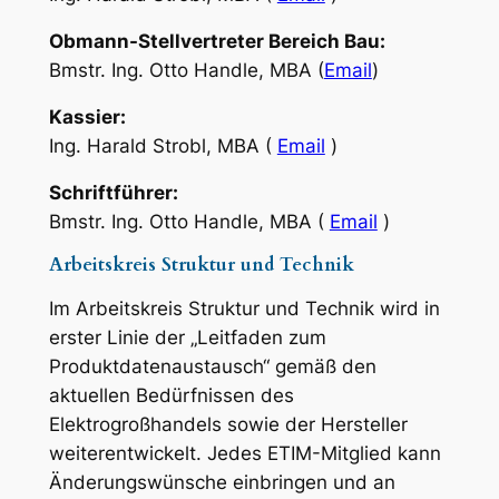
Obmann-Stellvertreter Bereich Bau:
Bmstr. Ing. Otto Handle, MBA (
Email
)
Kassier:
Ing. Harald Strobl, MBA (
Email
)
Schriftführer:
Bmstr. Ing. Otto Handle, MBA (
Email
)
Arbeitskreis Struktur und Technik
Im Arbeitskreis Struktur und Technik wird in
erster Linie der „Leitfaden zum
Produktdatenaustausch“ gemäß den
aktuellen Bedürfnissen des
Elektrogroßhandels sowie der Hersteller
weiterentwickelt. Jedes ETIM-Mitglied kann
Änderungswünsche einbringen und an