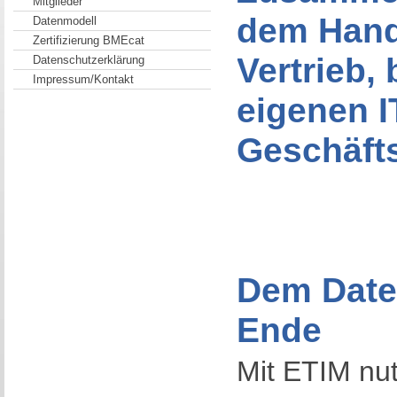
Mitglieder
dem Hand
Datenmodell
Zertifizierung BMEcat
Vertrieb, 
Datenschutzerklärung
Impressum/Kontakt
eigenen I
Geschäft
Dem Date
Ende
Mit ETIM nut