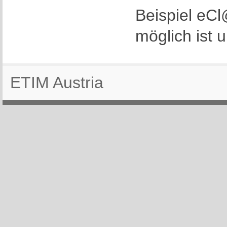
Beispiel eC
möglich ist u
ETIM Austria